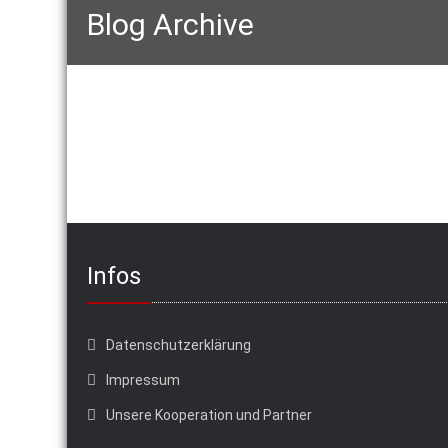
Blog Archive
Infos
Datenschutzerklärung
Impressum
Unsere Kooperation und Partner