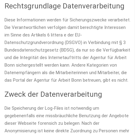
Rechtsgrundlage Datenverarbeitung
Diese Informationen werden für Sicherungszwecke verarbeitet.
Die Verantwortlichen verfolgen damit berechtigte Interessen
im Sinne des Artikels 6 littera e der EU-
Datenschutzgrundverordnung (DSGVO) in Verbindung mit § 3
Bundesdatenschutzgesetz (BDSG), da nur so die Verfügbarkeit
und die Integrität des Internetauftritts der Agentur für Arbeit
Bonn sichergestellt werden kann. Andere Kategorien von
Datenempfängern als die Mitarbeiterinnen und Mitarbeiter, die
das Portal der Agentur für Arbeit Bonn betreuen, gibt es nicht.
Zweck der Datenverarbeitung
Die Speicherung der Log-Files ist notwendig um
gegebenenfalls eine missbräuchliche Benutzung der Angebote
dieser Webseite forensich zu belegen. Nach der
Anonymisierung ist keine direkte Zuordnung zu Personen mehr