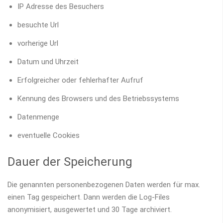
IP Adresse des Besuchers
besuchte Url
vorherige Url
Datum und Uhrzeit
Erfolgreicher oder fehlerhafter Aufruf
Kennung des Browsers und des Betriebssystems
Datenmenge
eventuelle Cookies
Dauer der Speicherung
Die genannten personenbezogenen Daten werden für max.
einen Tag gespeichert. Dann werden die Log-Files
anonymisiert, ausgewertet und 30 Tage archiviert.