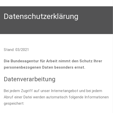
Datenschutzerklärung
Stand: 03/2021
Die Bundesagentur für Arbeit nimmt den Schutz Ihrer
personenbezogenen Daten besonders ernst.
Datenverarbeitung
Bei jedem Zugriff auf unser Internetangebot und bei jedem
Abruf einer Datei werden automatisch folgende Informationen
gespeichert: