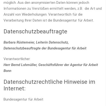
möglich. Aus den anonymisierten Daten können jedoch
Informationen zu Verstößen ermittelt werden, z.B. die Art und
Anzahl von Wiederholungen. Verantwortlich für die
Verarbeitung Ihrer Daten ist die Bundesagentur für Arbeit.
Datenschutzbeauftragte
Barbara Rüstemeier, Leiterin Datenschutz,
Datenschutzbeauftragte der Bundesagentur für Arbeit
Verantwortlicher:
Herr Bernd Lohmüller, Geschäftsführer der Agentur für Arbeit
Bonn
Datenschutzrechtliche Hinweise im
Internet:
Bundesagentur für Arbeit