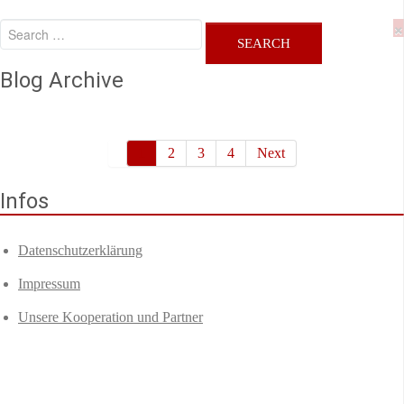
×
Blog Archive
1
2
3
4
Next
Infos
Datenschutzerklärung
Impressum
Unsere Kooperation und Partner