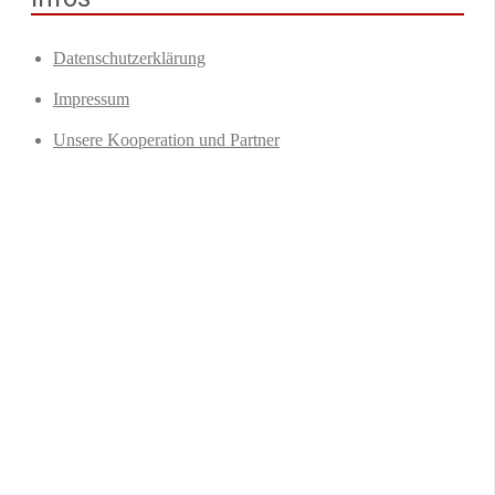
Datenschutzerklärung
Impressum
Unsere Kooperation und Partner