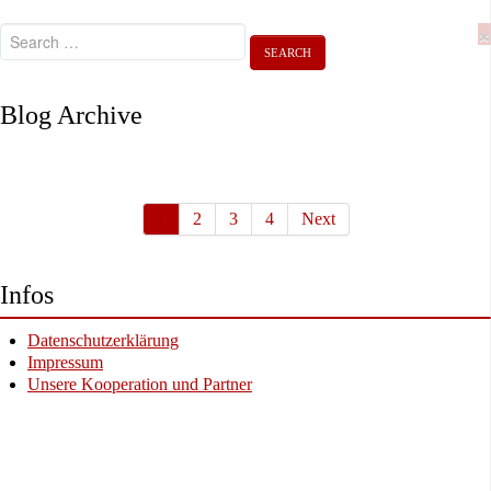
×
Blog Archive
1
2
3
4
Next
Infos
Datenschutzerklärung
Impressum
Unsere Kooperation und Partner