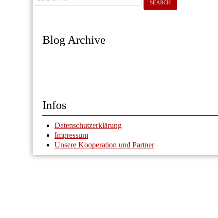
Blog Archive
Infos
Datenschutzerklärung
Impressum
Unsere Kooperation und Partner