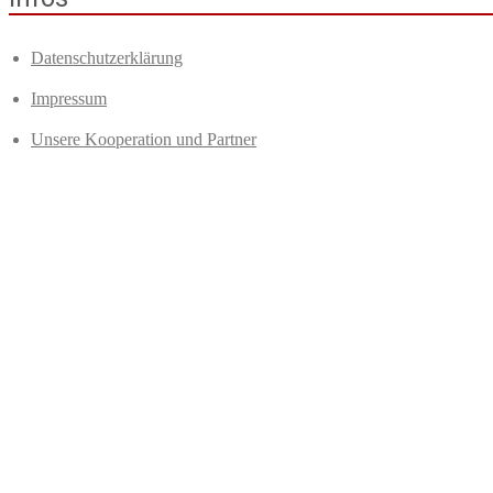
Datenschutzerklärung
Impressum
Unsere Kooperation und Partner