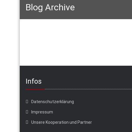
Blog Archive
Infos
Datenschutzerklärung
Impressum
Unsere Kooperation und Partner