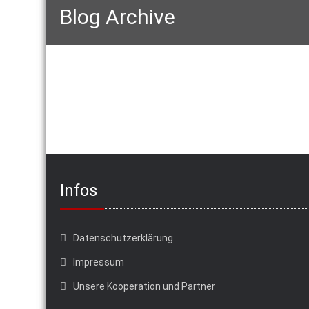
Blog Archive
Infos
Datenschutzerklärung
Impressum
Unsere Kooperation und Partner