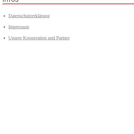
Datenschutzerklärung
Impressum
Unsere Kooperation und Partner