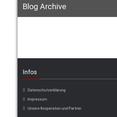
Blog Archive
Infos
Datenschutzerklärung
Impressum
Unsere Kooperation und Partner