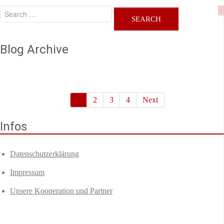
×
Blog Archive
1
2
3
4
Next
Infos
Datenschutzerklärung
Impressum
Unsere Kooperation und Partner