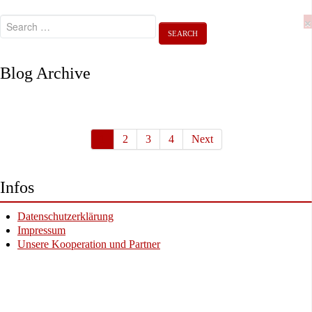
×
Blog Archive
1
2
3
4
Next
Infos
Datenschutzerklärung
Impressum
Unsere Kooperation und Partner