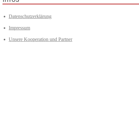
Datenschutzerklärung
Impressum
Unsere Kooperation und Partner