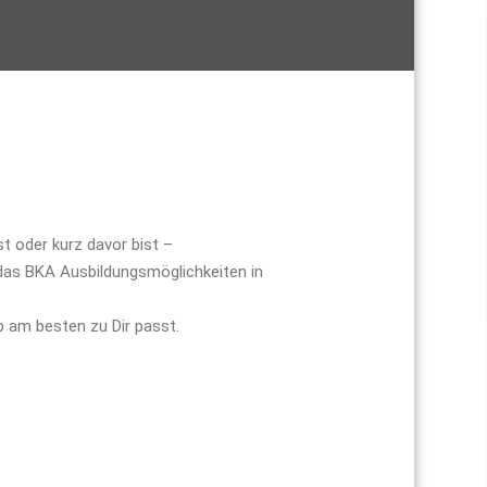
t oder kurz davor bist –
 das BKA Ausbildungsmöglichkeiten in
b am besten zu Dir passt.