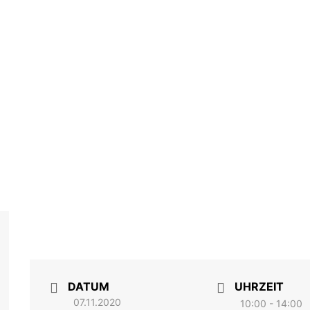
DATUM
UHRZEIT
07.11.2020
10:00 - 14:00