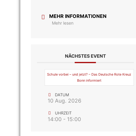
MEHR INFORMATIONEN
Mehr lesen
NÄCHSTES EVENT
Schule vorbei – und jetzt? – Das Deutsche Rote Kreuz
Bonn informiert
DATUM
10 Aug. 2026
UHRZEIT
14:00 - 15:00