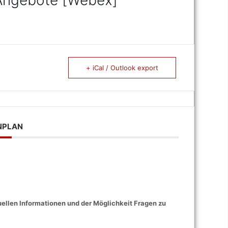
-Angebote [Webex]
+ iCal / Outlook export
NPLAN
ellen Informationen und der Möglichkeit Fragen zu