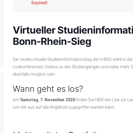
Expired!
Virtueller Studieninforma
Bonn-Rhein-Sieg
Der zweite virtuelle Studieninformationstag der H-BRS steht in de
Livekonferenzen, Videos zu den Studiengängen und vieles mehr. Ei
ebenfalls möglich sein.
Wann geht es los?
Am
Samstag, 7. November 2020
finden Sie HIER den Link zur L
von der aus auf alle Angebote zugegriffen werden kann.