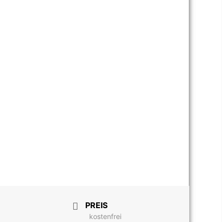
PREIS
kostenfrei