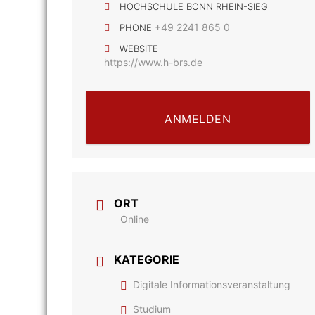
HOCHSCHULE BONN RHEIN-SIEG
+49 2241 865 0
PHONE
WEBSITE
https://www.h-brs.de
ANMELDEN
ORT
Online
KATEGORIE
Digitale Informationsveranstaltung
Studium