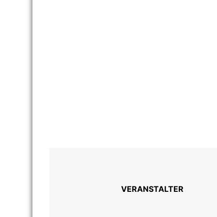
VERANSTALTER