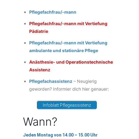
Pflegefachfrau/-mann
Pflegefachfrau/-mann mit Vertiefung
Pädiatrie
Pflegefachfrau/-mann mit Vertiefung
ambulante und stationäre Pflege
Anästhesie- und
Operationstechnische
Assistenz
Pflegefachassistenz
– Neugierig
geworden? Informier dich hier genauer:
Infoblatt Pflegeassistenz
Wann?
Jeden Montag von 14.00 – 15.00 Uhr