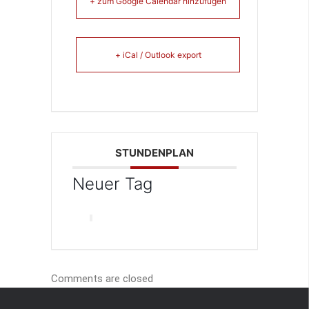
+ zum Google Calendar hinzufügen
+ iCal / Outlook export
STUNDENPLAN
Neuer Tag
Comments are closed