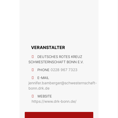
VERANSTALTER
DEUTSCHES ROTES KREUZ
SCHWESTERNSCHAFT BONN E.V.
0228 967 7323
PHONE
E-MAIL
jennifer.bamberger@schwesternschaft-
bonn.drk.de
WEBSITE
https://www.drk-bonn.de/