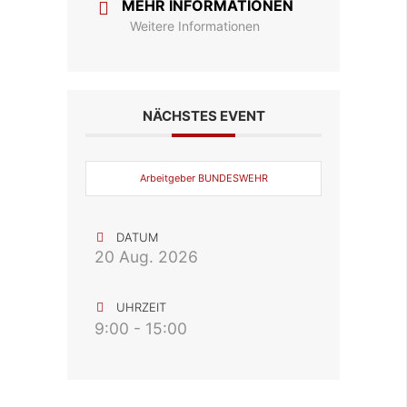
MEHR INFORMATIONEN
Weitere Informationen
NÄCHSTES EVENT
Arbeitgeber BUNDESWEHR
DATUM
20 Aug. 2026
UHRZEIT
9:00 - 15:00