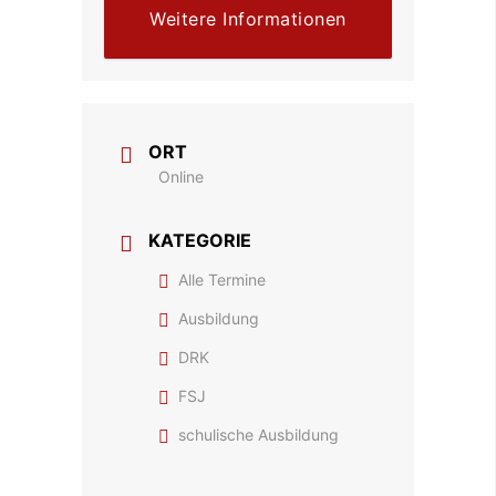
Weitere Informationen
ORT
Online
KATEGORIE
Alle Termine
Ausbildung
DRK
FSJ
schulische Ausbildung