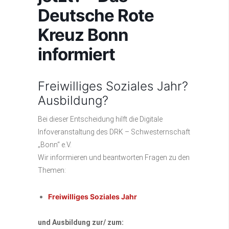
Deutsche Rote
Kreuz Bonn
informiert
Freiwilliges Soziales Jahr?
Ausbildung?
Bei dieser Entscheidung hilft die Digitale
Infoveranstaltung des DRK – Schwesternschaft
„Bonn“ e.V.
Wir informieren und beantworten Fragen zu den
Themen:
Freiwilliges Soziales Jahr
und Ausbildung zur/ zum: