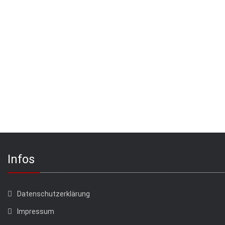
Infos
Datenschutzerklärung
Impressum