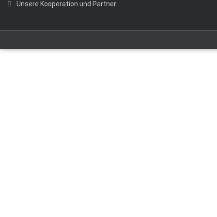
Unsere Kooperation und Partner