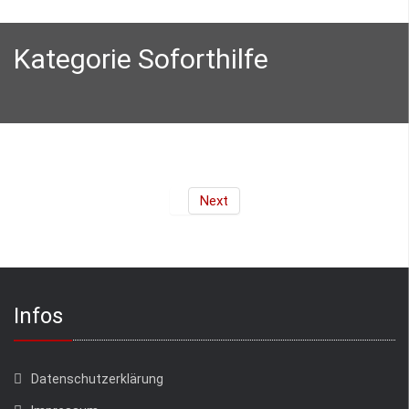
Kategorie Soforthilfe
Next
Infos
Datenschutzerklärung