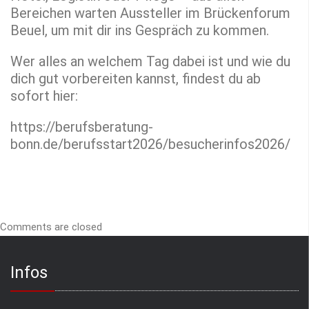
Bereichen warten Aussteller im Brückenforum
Beuel, um mit dir ins Gespräch zu kommen.
Wer alles an welchem Tag dabei ist und wie du
dich gut vorbereiten kannst, findest du ab
sofort hier:
https://berufsberatung-
bonn.de/berufsstart2026/besucherinfos2026/
Comments are closed
Infos