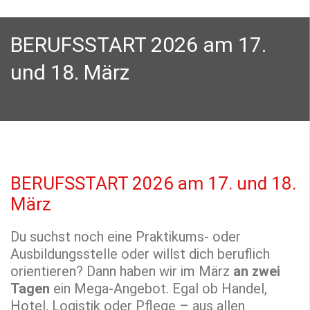
BERUFSSTART 2026 am 17.
und 18. März
BERUFSSTART 2026 am 17. und 18.
März
Du suchst noch eine Praktikums- oder
Ausbildungsstelle oder willst dich beruflich
orientieren? Dann haben wir im März
an zwei
Tagen
ein Mega-Angebot. Egal ob Handel,
Hotel, Logistik oder Pflege – aus allen