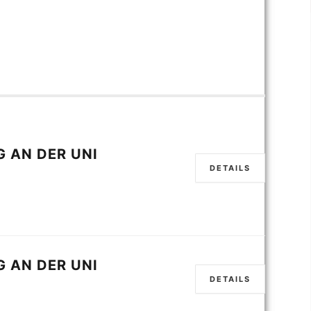
 AN DER UNI
DETAILS
 AN DER UNI
DETAILS