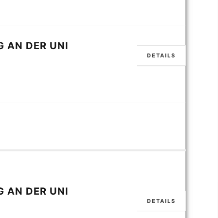
 AN DER UNI
DETAILS
 AN DER UNI
DETAILS