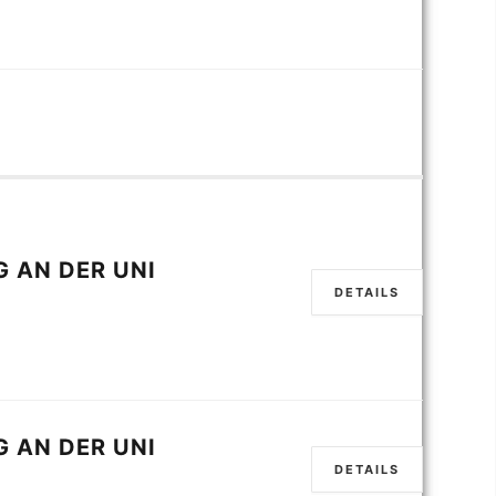
 AN DER UNI
DETAILS
 AN DER UNI
DETAILS