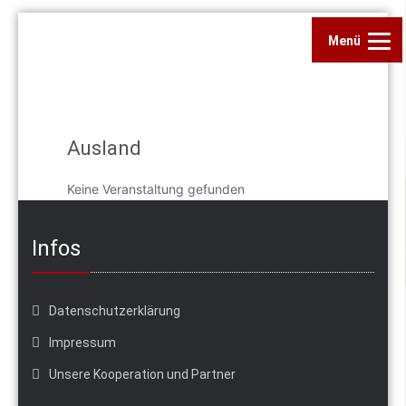
Menü
Ausland
Keine Veranstaltung gefunden
Infos
Datenschutzerklärung
Impressum
Unsere Kooperation und Partner