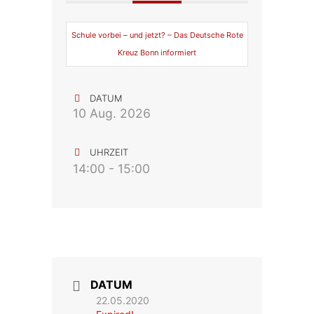
Schule vorbei – und jetzt? – Das Deutsche Rote
Kreuz Bonn informiert
DATUM
10 Aug. 2026
UHRZEIT
14:00 - 15:00
DATUM
22.05.2020