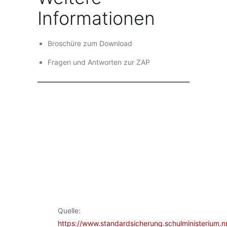
Informationen
Broschüre zum Download
Fragen und Antworten zur ZAP
Quelle:
https://www.standardsicherung.schulministerium.n