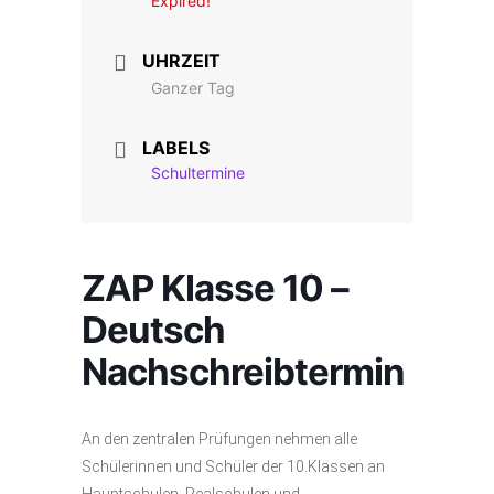
Expired!
UHRZEIT
Ganzer Tag
LABELS
Schultermine
ZAP Klasse 10 –
Deutsch
Nachschreibtermin
An den zentralen Prüfungen nehmen alle
Schülerinnen und Schüler der 10.Klassen an