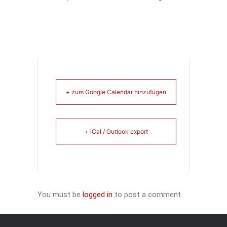
+ zum Google Calendar hinzufügen
+ iCal / Outlook export
You must be
logged in
to post a comment