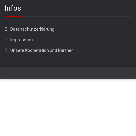
Infos
Datenschutzerklärung
Impressum
Unsere Kooperation und Partner