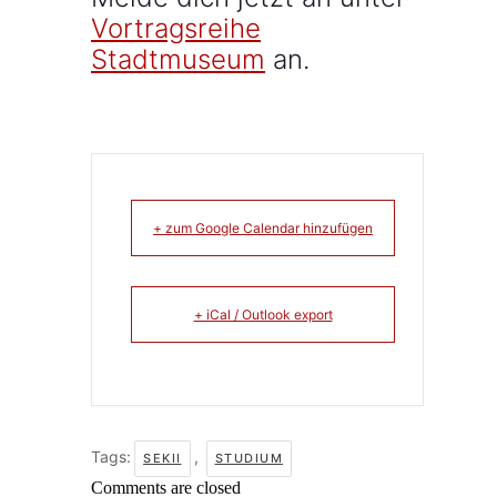
Vortragsreihe
Stadtmuseum
an.
+ zum Google Calendar hinzufügen
+ iCal / Outlook export
Tags:
,
SEKII
STUDIUM
Comments are closed