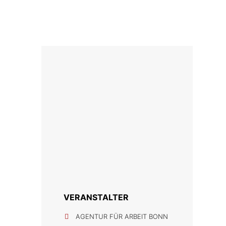
VERANSTALTER
AGENTUR FÜR ARBEIT BONN