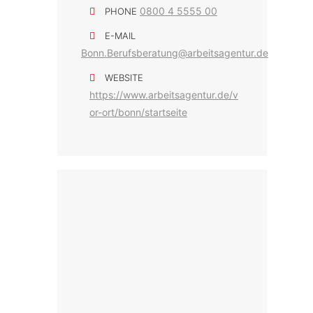
0800 4 5555 00
PHONE
E-MAIL
Bonn.Berufsberatung@arbeitsagentur.de
WEBSITE
https://www.arbeitsagentur.de/v
or-ort/bonn/startseite