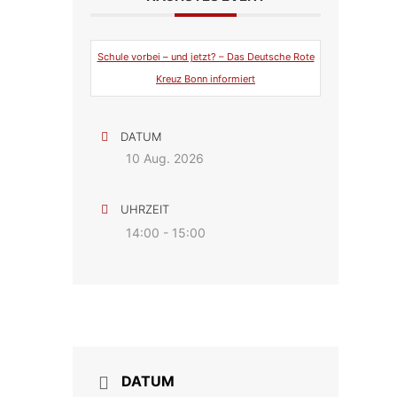
Schule vorbei – und jetzt? – Das Deutsche Rote
Kreuz Bonn informiert
DATUM
10 Aug. 2026
UHRZEIT
14:00 - 15:00
DATUM