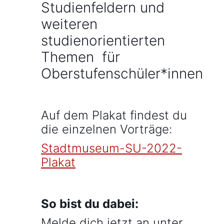
Studienfeldern und
weiteren
studienorientierten
Themen für
Oberstufenschüler*innen
Auf dem Plakat findest du
die einzelnen Vorträge:
Stadtmuseum-SU-2022-
Plakat
So bist du dabei:
Melde dich jetzt an unter