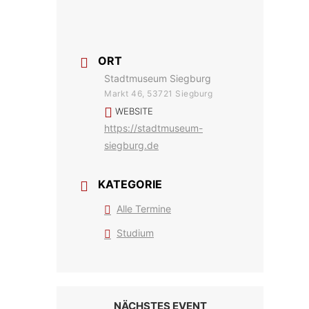
ORT
Stadtmuseum Siegburg
Markt 46, 53721 Siegburg
WEBSITE
https://stadtmuseum-
siegburg.de
KATEGORIE
Alle Termine
Studium
NÄCHSTES EVENT