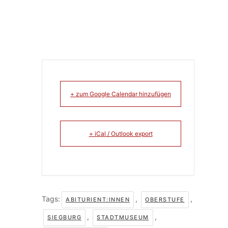
+ zum Google Calendar hinzufügen
+ iCal / Outlook export
Tags:
,
,
ABITURIENT:INNEN
OBERSTUFE
,
,
SIEGBURG
STADTMUSEUM