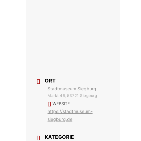
ORT
Stadtmuseum Siegburg
Markt 46, 53721 Siegburg
WEBSITE
https://stadtmuseum-
siegburg.de
KATEGORIE