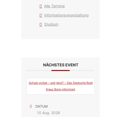
Alle Termine
Informationsveranstaltung
Studium
NÄCHSTES EVENT
Schule vorbei – und jetzt? – Das Deutsche Rote
Kreuz Bonn informiert
DATUM
10 Aug. 2026