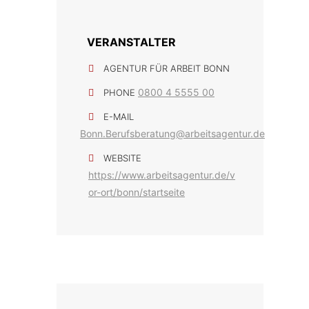
VERANSTALTER
AGENTUR FÜR ARBEIT BONN
0800 4 5555 00
PHONE
E-MAIL
Bonn.Berufsberatung@arbeitsagentur.de
WEBSITE
https://www.arbeitsagentur.de/v
or-ort/bonn/startseite