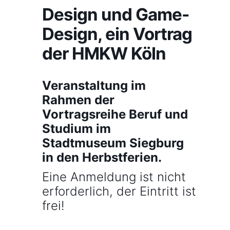
Design und Game-
Design, ein Vortrag
der HMKW Köln
Veranstaltung im
Rahmen der
Vortragsreihe Beruf und
Studium im
Stadtmuseum Siegburg
in den Herbstferien.
Eine Anmeldung ist nicht
erforderlich, der Eintritt ist
frei!