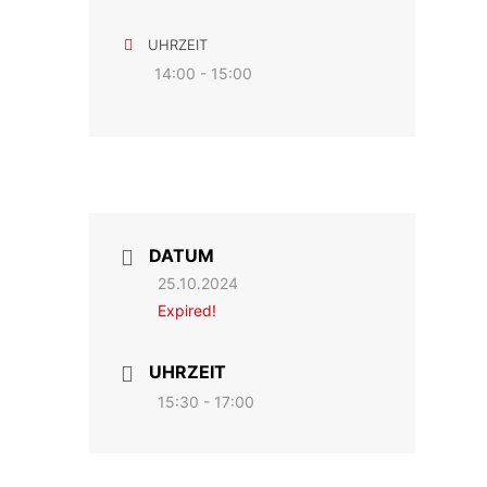
UHRZEIT
14:00 - 15:00
DATUM
25.10.2024
Expired!
UHRZEIT
15:30 - 17:00