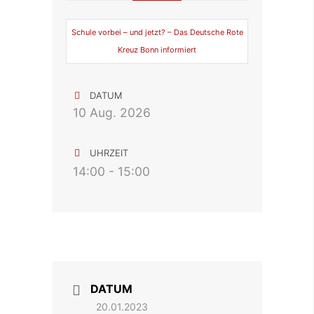
Schule vorbei – und jetzt? – Das Deutsche Rote
Kreuz Bonn informiert
DATUM
10 Aug. 2026
UHRZEIT
14:00 - 15:00
DATUM
20.01.2023