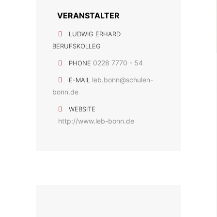
VERANSTALTER
LUDWIG ERHARD
BERUFSKOLLEG
0228 7770 - 54
PHONE
leb.bonn@schulen-
E-MAIL
bonn.de
WEBSITE
http://www.leb-bonn.de