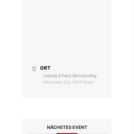
ORT
Ludwig Erhard Berufskolleg
Kölnstraße 235, 53117 Bonn
NÄCHSTES EVENT