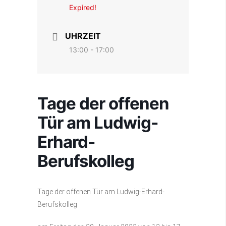
Expired!
UHRZEIT
13:00 - 17:00
Tage der offenen
Tür am Ludwig-
Erhard-
Berufskolleg
Tage der offenen Tür am Ludwig-Erhard-
Berufskolleg