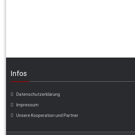
Infos
Datenschutzerklärung
Impressum
Unsere Kooperation und Partner