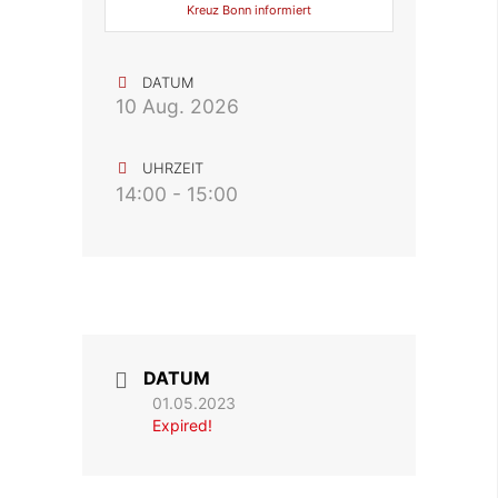
Kreuz Bonn informiert
DATUM
10 Aug. 2026
UHRZEIT
14:00 - 15:00
DATUM
01.05.2023
Expired!