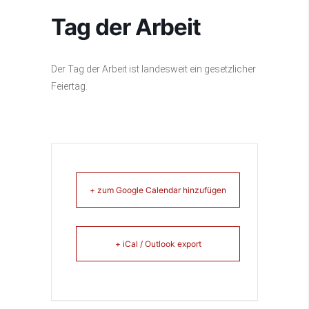
Tag der Arbeit
Der Tag der Arbeit ist landesweit ein gesetzlicher
Feiertag.
+ zum Google Calendar hinzufügen
+ iCal / Outlook export