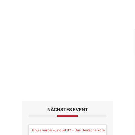
NÄCHSTES EVENT
Schule vorbei – und jetzt? – Das Deutsche Rote