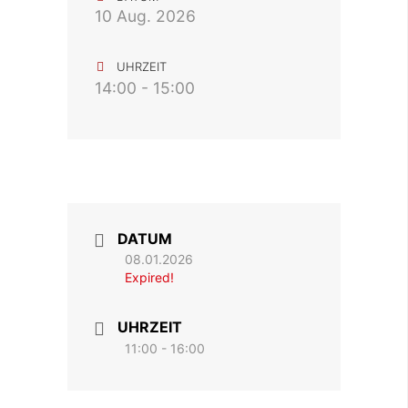
10 Aug. 2026
UHRZEIT
14:00 - 15:00
DATUM
08.01.2026
Expired!
UHRZEIT
11:00 - 16:00