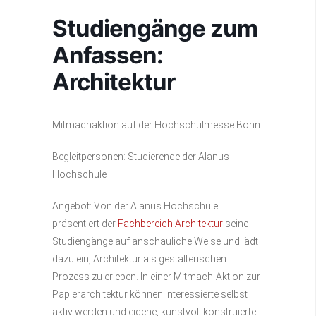
Studiengänge zum
Anfassen:
Architektur
Mitmachaktion auf der Hochschulmesse Bonn
Begleitpersonen: Studierende der Alanus
Hochschule
Angebot: Von der Alanus Hochschule
präsentiert der
Fachbereich Architektur
seine
Studiengänge auf anschauliche Weise und lädt
dazu ein, Architektur als gestalterischen
Prozess zu erleben. In einer Mitmach-Aktion zur
Papierarchitektur können Interessierte selbst
aktiv werden und eigene, kunstvoll konstruierte