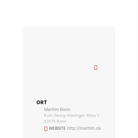
ORT
Maritim Bonn
Kurt-Georg-Kiesinger-Allee 1,
53175 Bonn
http://maritim.de
WEBSITE