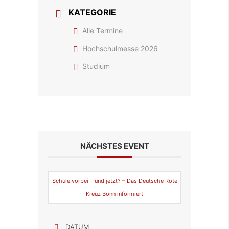
KATEGORIE
Alle Termine
Hochschulmesse 2026
Studium
NÄCHSTES EVENT
Schule vorbei – und jetzt? – Das Deutsche Rote
Kreuz Bonn informiert
DATUM