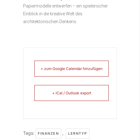
Papiermodelle entwerfen – ein spielerischer
Einblick in die kreative Welt des
architektonischen Denkens.
+ zum Google Calendar hinzufügen
+ iCal / Outlook export
Tags:
,
FINANZEN
LERNTYP