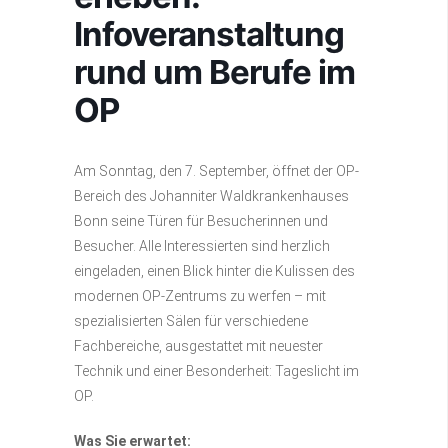
Infoveranstaltung
rund um Berufe im
OP
Am Sonntag, den 7. September, öffnet der OP-
Bereich des Johanniter Waldkrankenhauses
Bonn seine Türen für Besucherinnen und
Besucher. Alle Interessierten sind herzlich
eingeladen, einen Blick hinter die Kulissen des
modernen OP-Zentrums zu werfen – mit
spezialisierten Sälen für verschiedene
Fachbereiche, ausgestattet mit neuester
Technik und einer Besonderheit: Tageslicht im
OP.
Was Sie erwartet: