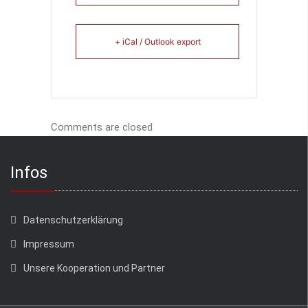
+ iCal / Outlook export
Comments are closed
Infos
Datenschutzerklärung
Impressum
Unsere Kooperation und Partner