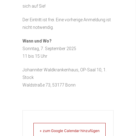
sich auf Sie!
Der Eintritt ist frei. Eine vorherige Anmeldung ist
nicht notwendig.
Wann und Wo?
Sonntag, 7. September 2025
11 bis 15 Uhr
Johanniter Waldkrankenhaus, OP-Saal 10, 1.
Stock
Waldstraße 73, 53177 Bonn
+ zum Google Calendar hinzufügen