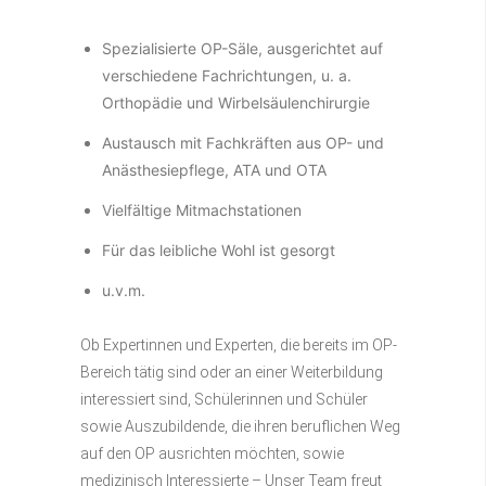
Spezialisierte OP-Säle, ausgerichtet auf
verschiedene Fachrichtungen, u. a.
Orthopädie und Wirbelsäulenchirurgie
Austausch mit Fachkräften aus OP- und
Anästhesiepflege, ATA und OTA
Vielfältige Mitmachstationen
Für das leibliche Wohl ist gesorgt
u.v.m.
Ob Expertinnen und Experten, die bereits im OP-
Bereich tätig sind oder an einer Weiterbildung
interessiert sind, Schülerinnen und Schüler
sowie Auszubildende, die ihren beruflichen Weg
auf den OP ausrichten möchten, sowie
medizinisch Interessierte – Unser Team freut