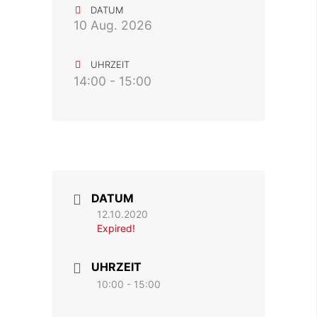
DATUM
10 Aug. 2026
UHRZEIT
14:00 - 15:00
DATUM
12.10.2020
Expired!
UHRZEIT
10:00 - 15:00