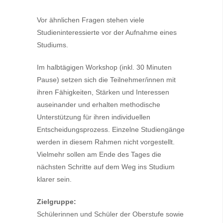
Vor ähnlichen Fragen stehen viele
Studieninteressierte vor der Aufnahme eines
Studiums.
Im halbtägigen Workshop (inkl. 30 Minuten
Pause) setzen sich die Teilnehmer/innen mit
ihren Fähigkeiten, Stärken und Interessen
auseinander und erhalten methodische
Unterstützung für ihren individuellen
Entscheidungsprozess. Einzelne Studiengänge
werden in diesem Rahmen nicht vorgestellt.
Vielmehr sollen am Ende des Tages die
nächsten Schritte auf dem Weg ins Studium
klarer sein.
Zielgruppe:
Schülerinnen und Schüler der Oberstufe sowie