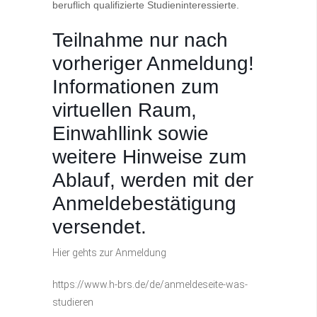
beruflich qualifizierte Studieninteressierte.
Teilnahme nur nach
vorheriger Anmeldung!
Informationen zum
virtuellen Raum,
Einwahllink sowie
weitere Hinweise zum
Ablauf, werden mit der
Anmeldebestätigung
versendet.
Hier gehts zur Anmeldung
https://www.h-brs.de/de/anmeldeseite-was-
studieren