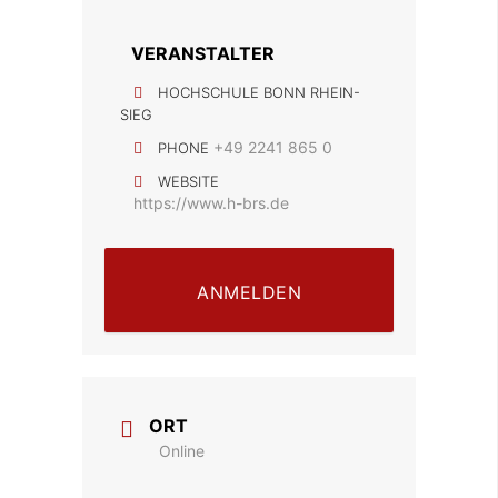
VERANSTALTER
HOCHSCHULE BONN RHEIN-
SIEG
+49 2241 865 0
PHONE
WEBSITE
https://www.h-brs.de
ANMELDEN
ORT
Online