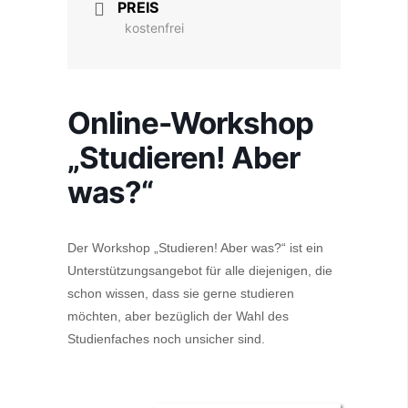
PREIS
kostenfrei
Online-Workshop
„Studieren! Aber
was?“
Der Workshop „Studieren! Aber was?“ ist ein
Unterstützungsangebot für alle diejenigen, die
schon wissen, dass sie gerne studieren
möchten, aber bezüglich der Wahl des
Studienfaches noch unsicher sind.