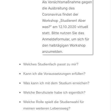
Als Vorsichtsmaßnahme gegen
die Ausbreitung des
Coronavirus findet der
Workshop „Studieren! Aber
was?“ am 12.10.2020 virtuell
statt. Bitte nutzen Sie das
Anmeldeformular, um sich für
den halbtägigen Workshop
anzumelden.
Welches Studienfach passt zu mir?
Kann ich die Voraussetzungen erfüllen?
Was kann ich mit dem Studium erreichen?
Welche Berufsziele habe ich eigentlich?
Welche Rolle spielt die Studienwahl für
meinen weiteren Lebensweg?