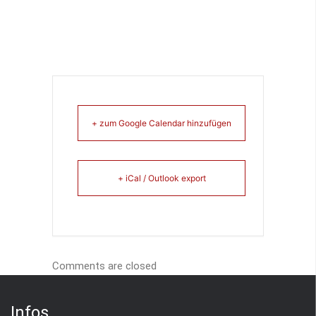
+ zum Google Calendar hinzufügen
+ iCal / Outlook export
Comments are closed
Infos