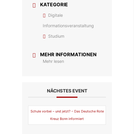
KATEGORIE
Digitale
Informationsveranstaltung
Studium
MEHR INFORMATIONEN
Mehr lesen
NÄCHSTES EVENT
Schule vorbei – und jetzt? – Das Deutsche Rote
Kreuz Bonn informiert