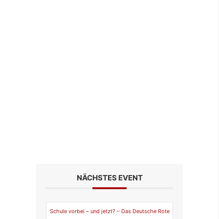
NÄCHSTES EVENT
Schule vorbei – und jetzt? – Das Deutsche Rote