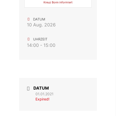
Kreuz Bonn informiert
DATUM
10 Aug. 2026
UHRZEIT
14:00 - 15:00
DATUM
01.01.2021
Expired!