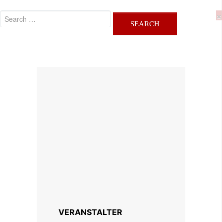
×
VERANSTALTER