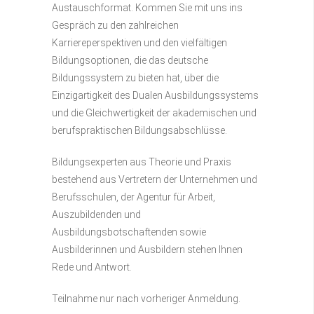
Austauschformat. Kommen Sie mit uns ins
Gespräch zu den zahlreichen
Karriereperspektiven und den vielfältigen
Bildungsoptionen, die das deutsche
Bildungssystem zu bieten hat, über die
Einzigartigkeit des Dualen Ausbildungssystems
und die Gleichwertigkeit der akademischen und
berufspraktischen Bildungsabschlüsse.
Bildungsexperten aus Theorie und Praxis
bestehend aus Vertretern der Unternehmen und
Berufsschulen, der Agentur für Arbeit,
Auszubildenden und
Ausbildungsbotschaftenden sowie
Ausbilderinnen und Ausbildern stehen Ihnen
Rede und Antwort.
Teilnahme nur nach vorheriger Anmeldung.