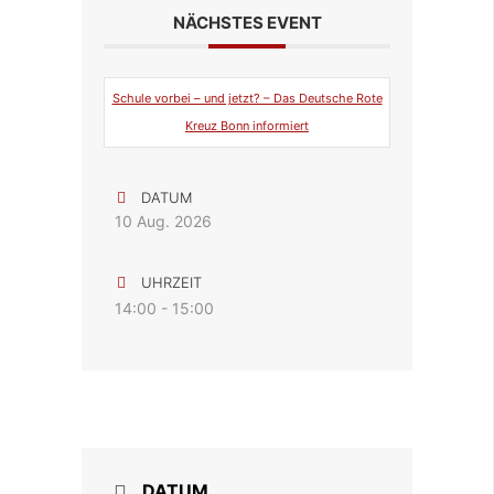
NÄCHSTES EVENT
Schule vorbei – und jetzt? – Das Deutsche Rote
Kreuz Bonn informiert
DATUM
10 Aug. 2026
UHRZEIT
14:00 - 15:00
DATUM