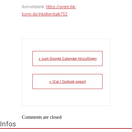
Anmeldelink:
https://event.ihk-
bonn.de/ihkelterntalk752
+ zum Google Calendar hinzufügen
+ iCal / Outlook export
Comments are closed
Infos