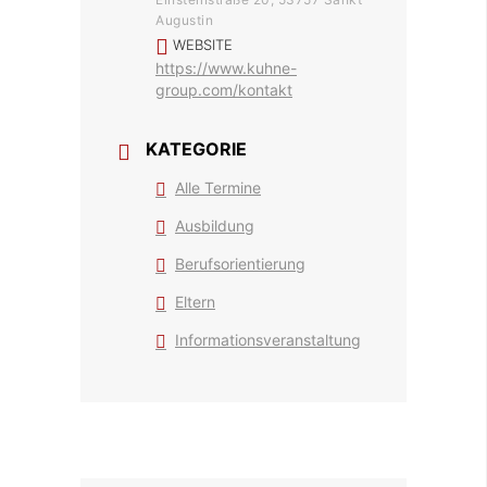
Augustin
WEBSITE
https://www.kuhne-
group.com/kontakt
KATEGORIE
Alle Termine
Ausbildung
Berufsorientierung
Eltern
Informationsveranstaltung