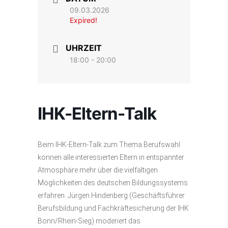
09.03.2026
Expired!
UHRZEIT
18:00 - 20:00
IHK-Eltern-Talk
Beim IHK-Eltern-Talk zum Thema Berufswahl
können alle interessierten Eltern in entspannter
Atmosphäre mehr über die vielfältigen
Möglichkeiten des deutschen Bildungssystems
erfahren. Jürgen Hindenberg (Geschäftsführer
Berufsbildung und Fachkräftesicherung der IHK
Bonn/Rhein-Sieg) moderiert das