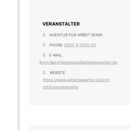
VERANSTALTER
AGENTUR FÜR ARBEIT BONN
0800 4 5555 00
PHONE
E-MAIL
Bonn.Berufsberatung@arbeitsagentur.de
WEBSITE
https://www.arbeitsagentur.de/vor-
ort/bonn/startseite