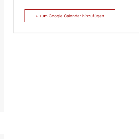
+ zum Google Calendar hinzufügen