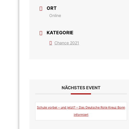
ORT
Online
KATEGORIE
Chance 2021
NÄCHSTES EVENT
Schule vorbei – und jetzt? – Das Deutsche Rote Kreuz Bonn
informiert