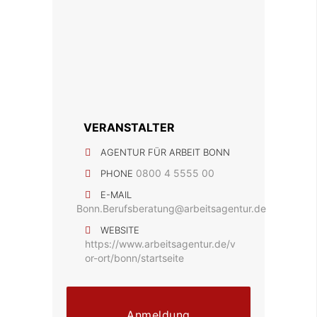
VERANSTALTER
AGENTUR FÜR ARBEIT BONN
0800 4 5555 00
PHONE
E-MAIL
Bonn.Berufsberatung@arbeitsagentur.de
WEBSITE
https://www.arbeitsagentur.de/v
or-ort/bonn/startseite
Anmeldung