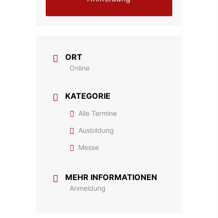
ORT
Online
KATEGORIE
Alle Termine
Ausbildung
Messe
MEHR INFORMATIONEN
Anmeldung