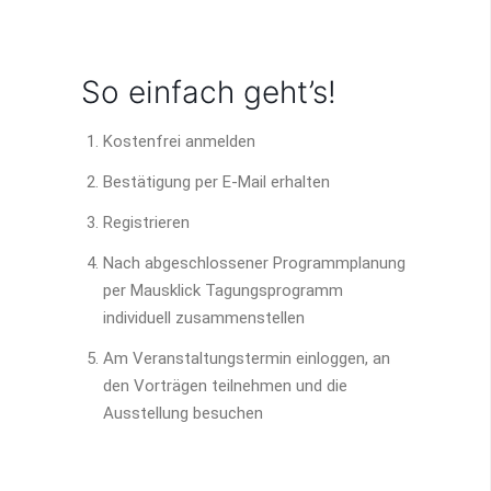
So einfach geht’s!
Kostenfrei anmelden
Bestätigung per E-Mail erhalten
Registrieren
Nach abgeschlossener Programmplanung
per Mausklick Tagungsprogramm
individuell zusammenstellen
Am Veranstaltungstermin einloggen, an
den Vorträgen teilnehmen und die
Ausstellung besuchen