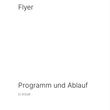
Flyer
Programm und Ablauf
In Arbeit