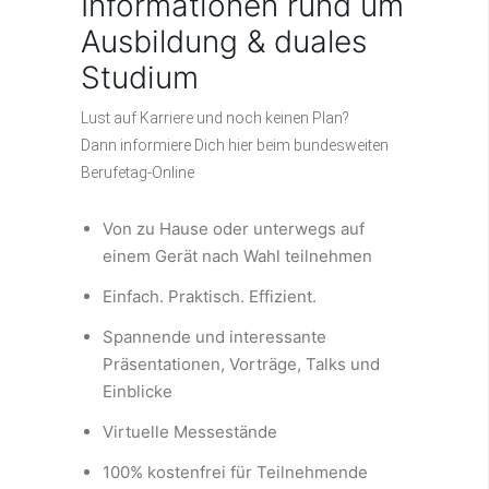
Informationen rund um
Ausbildung & duales
Studium
Lust auf Karriere und noch keinen Plan?
Dann informiere Dich hier beim bundesweiten
Berufetag-Online
Von zu Hause oder unterwegs auf
einem Gerät nach Wahl teilnehmen
Einfach. Praktisch. Effizient.
Spannende und interessante
Präsentationen, Vorträge, Talks und
Einblicke
Virtuelle Messestände
100% kostenfrei für Teilnehmende