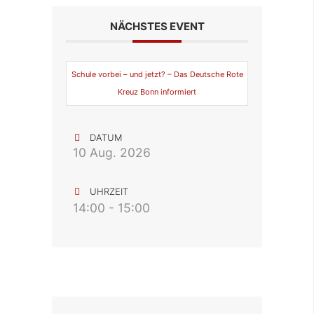
NÄCHSTES EVENT
Schule vorbei – und jetzt? – Das Deutsche Rote
Kreuz Bonn informiert
DATUM
10 Aug. 2026
UHRZEIT
14:00 - 15:00