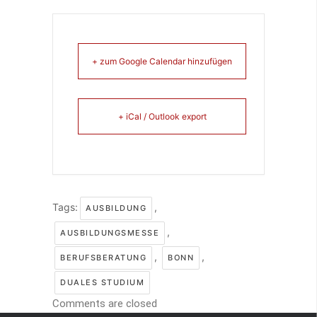
+ zum Google Calendar hinzufügen
+ iCal / Outlook export
Tags:
,
AUSBILDUNG
,
AUSBILDUNGSMESSE
,
,
BERUFSBERATUNG
BONN
DUALES STUDIUM
Comments are closed