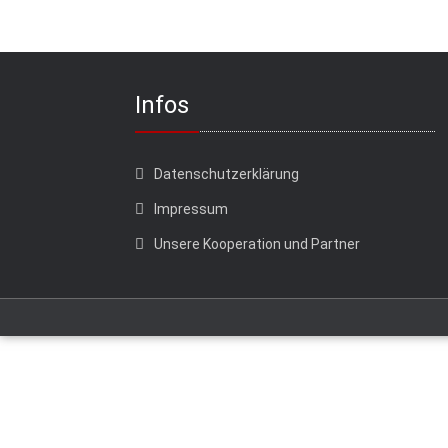
Infos
Datenschutzerklärung
Impressum
Unsere Kooperation und Partner