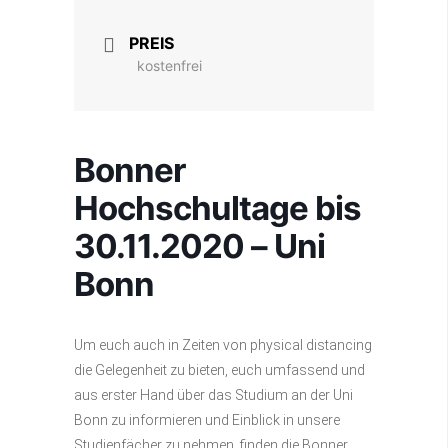
PREIS
kostenfrei
Bonner
Hochschultage bis
30.11.2020 – Uni
Bonn
Um euch auch in Zeiten von physical distancing
die Gelegenheit zu bieten, euch umfassend und
aus erster Hand über das Studium an der Uni
Bonn zu informieren und Einblick in unsere
Studienfächer zu nehmen, finden die Bonner