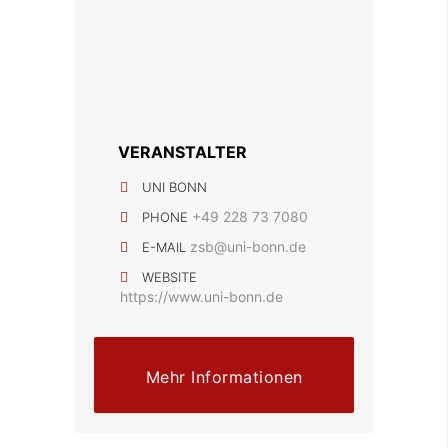
VERANSTALTER
UNI BONN
+49 228 73 7080
PHONE
zsb@uni-bonn.de
E-MAIL
WEBSITE
https://www.uni-bonn.de
Mehr Informationen