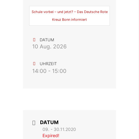
Schule vorbei – und jetzt? – Das Deutsche Rote
Kreuz Bonn informiert
DATUM
10 Aug. 2026
UHRZEIT
14:00 - 15:00
DATUM
09. - 30.11.2020
Expired!