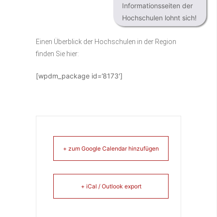
Informationsseiten der
Hochschulen lohnt sich!
Einen Überblick der Hochschulen in der Region
finden Sie hier:
[wpdm_package id=’8173′]
+ zum Google Calendar hinzufügen
+ iCal / Outlook export