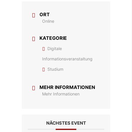
ORT
Online
KATEGORIE
Digitale
Informationsveranstaltung
Studium
MEHR INFORMATIONEN
Mehr Informationen
NÄCHSTES EVENT