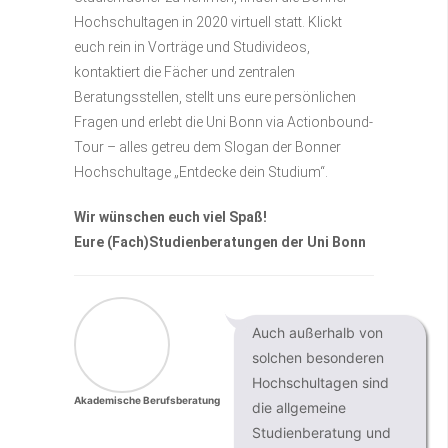
Hochschultagen in 2020 virtuell statt. Klickt
euch rein in Vorträge und Studivideos,
kontaktiert die Fächer und zentralen
Beratungsstellen, stellt uns eure persönlichen
Fragen und erlebt die Uni Bonn via Actionbound-
Tour – alles getreu dem Slogan der Bonner
Hochschultage „Entdecke dein Studium“.
Wir wünschen euch viel Spaß!
Eure (Fach)Studienberatungen der Uni Bonn
Auch außerhalb von
solchen besonderen
Hochschultagen sind
Akademische Berufsberatung
die allgemeine
Studienberatung und