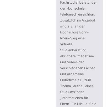
Fachstudienberatungen
der Hochschulen
telefonisch erreichbar.
Zusätzlich im Angebot
sind z.B. an der
Hochschule Bonn-
Rhein-Sieg eine
virtuelle
Studienberatung,
abrufbare Imagefilme
und Videos der
verschiedenen Fächer
und allgemeine
Erklärfilme z.B. zum
Thema „Aufbau eines
Studiums“ oder
„Informationen für
Eltern“. Ein Blick auf die