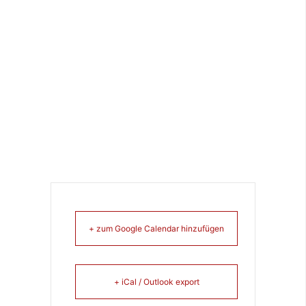
+ zum Google Calendar hinzufügen
+ iCal / Outlook export