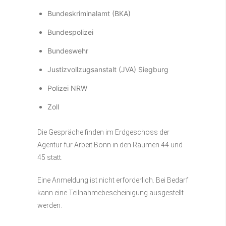
Bundeskriminalamt (BKA)
Bundespolizei
Bundeswehr
Justizvollzugsanstalt (JVA) Siegburg
Polizei NRW
Zoll
Die Gespräche finden im Erdgeschoss der
Agentur für Arbeit Bonn in den Räumen 44 und
45 statt.
Eine Anmeldung ist nicht erforderlich. Bei Bedarf
kann eine Teilnahmebescheinigung ausgestellt
werden.