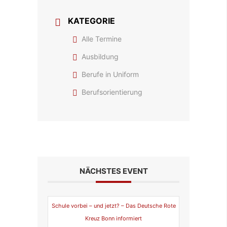
KATEGORIE
Alle Termine
Ausbildung
Berufe in Uniform
Berufsorientierung
NÄCHSTES EVENT
Schule vorbei – und jetzt? – Das Deutsche Rote
Kreuz Bonn informiert