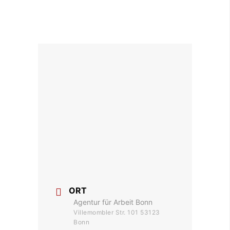
ORT
Agentur für Arbeit Bonn
Villemombler Str. 101 53123
Bonn