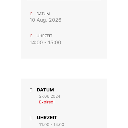
DATUM
10 Aug. 2026
UHRZEIT
14:00 - 15:00
DATUM
27.06.2024
Expired!
UHRZEIT
11:00 - 14:00